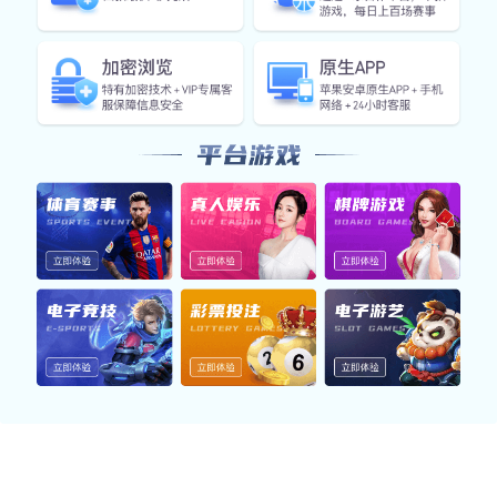
多个性化指导，从而确保每位球员在最佳状态下回归
比赛。
值得注意的是，不同球队间自我调整能力存在差异，
这也意味着获得更长休息周期的狼刺能够更全面地进
行状态调整，从而可能在西决中占据先机。
2、战术准备的新机遇
除了身体上的恢复外，战术层面的准备也是球队胜利
的重要保障。在这段相对较为宽松的休息期里，雷霆
和狼刺都有充足时间来反思之前比赛中的表现，总结
经验教训。同时，他们也可以着重研究即将面对对手
的战术风格，为接下来的比赛做好充分准备。
特别是对于那些曾经交手过多次的球队，了解彼此之