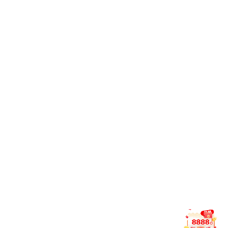
球员们释放压力、更好地集中精神。此外，加强队内
沟通与信任建设，也能增强整个团队凝聚力，使每位
成员都能保持积极向上的心态面对接下来的挑战。
尤其是在如西部决赛这样的关键时刻，自信心往往成
为决定胜负的一大因素。因此，在放松身心、调整情
绪方面所做出的努力，将直接影响到他们在场上的表
现和发挥。
4、对未来比赛的预判
随着季后赛逐渐推进，各路豪强为了争夺总冠军展开
殊死搏斗。雷霆与狼刺作为实力强劲之师，此次长时
间休整无疑为他们争夺最终胜利增加了筹码。然而，
在预判未来比赛走势时，我们不可忽视其他因素，如
对手状态变化以及联盟动态等。