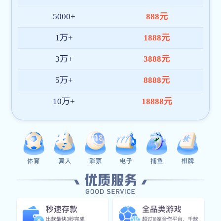
以及对未来比赛的预判。这些分析将为读者提供更深
入的理解，帮助大家更好地把握即将到来的西部决赛
局势。
1、休整对球员状态的影响
长时间的休整对于职业篮球运动员来说是非常重要
的。经过漫长而艰苦的常规赛和季后赛初期，球员们
难免会感到疲惫，身体各项机能也可能出现下降。在
此背景下，雷霆和狼刺都迎来了宝贵的恢复期，这使
得伤病风险降低，同时提升了运动员们整体竞技水
平。
例如，在休整期间，球员可以通过科学训练来恢复体
力，并进行针对性的康复训练，以应对接下来的高强
度比赛。此外，这段时间内，教练团队会给予球员更